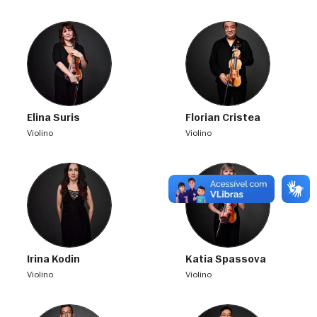
Elina Suris
Florian Cristea
violino
violino
Irina Kodin
Katia Spassova
violino
violino