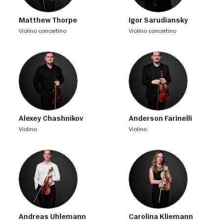
Matthew Thorpe
Igor Sarudiansky
violino concertino
violino concertino
Alexey Chashnikov
Anderson Farinelli
violino
violino
Andreas Uhlemann
Carolina Kliemann