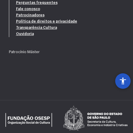
Perguntas frequentes
Fale conosco
Patrocinadores
Política de direitos e privacidade
Transparência Cultura
Ouvidoria
Patrocínio Máster