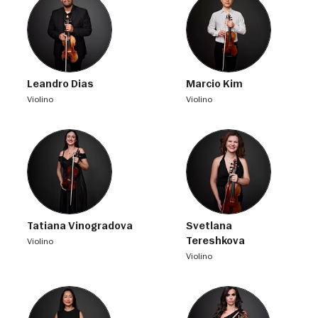
Leandro Dias
Marcio Kim
violino
violino
Tatiana Vinogradova
Svetlana
Tereshkova
violino
violino