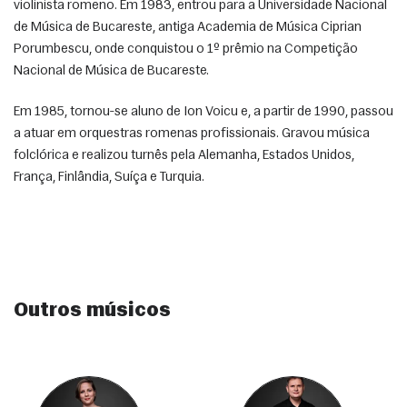
violinista romeno. Em 1983, entrou para a Universidade Nacional 
de Música de Bucareste, antiga Academia de Música Ciprian 
Porumbescu, onde conquistou o 1º prêmio na Competição 
Nacional de Música de Bucareste. 
Em 1985, tornou-se aluno de Ion Voicu e, a partir de 1990, passou 
a atuar em orquestras romenas profissionais. Gravou música 
folclórica e realizou turnês pela Alemanha, Estados Unidos, 
França, Finlândia, Suíça e Turquia. 
Outros músicos