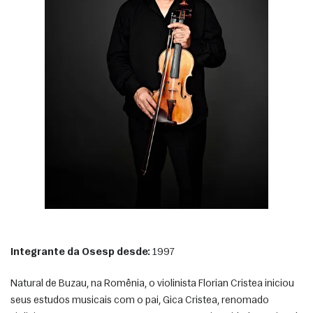
Integrante da Osesp desde:
 1997 
Natural de Buzau, na Romênia, o violinista Florian Cristea iniciou 
seus estudos musicais com o pai, Gica Cristea, renomado 