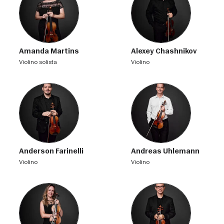
Amanda Martins
Alexey Chashnikov
violino solista
violino
Anderson Farinelli
Andreas Uhlemann
violino
violino