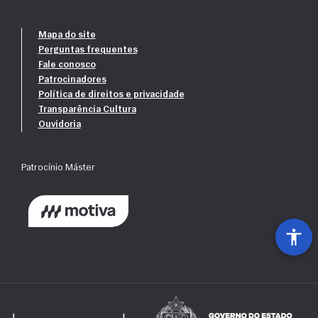
Mapa do site
Perguntas frequentes
Fale conosco
Patrocinadores
Política de direitos e privacidade
Transparência Cultura
Ouvidoria
Patrocínio Máster