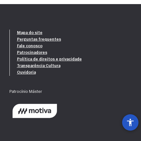
Mapa do site
Perguntas frequentes
Fale conosco
Patrocinadores
Política de direitos e privacidade
Transparência Cultura
Ouvidoria
Patrocínio Máster