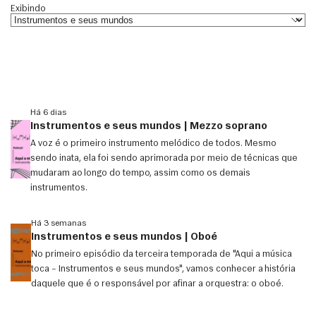
Exibindo
Há 6 dias
Instrumentos e seus mundos | Mezzo soprano
A voz é o primeiro instrumento melódico de todos. Mesmo
sendo inata, ela foi sendo aprimorada por meio de técnicas que
mudaram ao longo do tempo, assim como os demais
instrumentos.
Há 3 semanas
Instrumentos e seus mundos | Oboé
No primeiro episódio da terceira temporada de "Aqui a música
toca – Instrumentos e seus mundos", vamos conhecer a história
daquele que é o responsável por afinar a orquestra: o oboé.