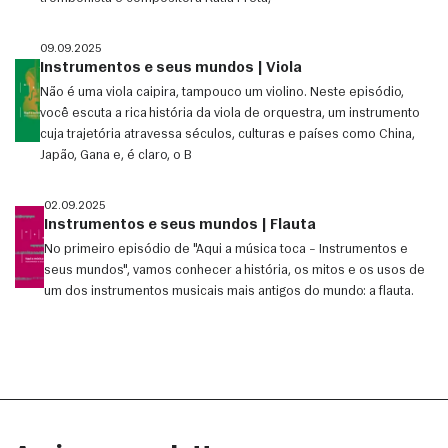
09.09.2025
Instrumentos e seus mundos | Viola
Não é uma viola caipira, tampouco um violino. Neste episódio,
você escuta a rica história da viola de orquestra, um instrumento
cuja trajetória atravessa séculos, culturas e países como China,
Japão, Gana e, é claro, o B
02.09.2025
Instrumentos e seus mundos | Flauta
No primeiro episódio de "Aqui a música toca – Instrumentos e
seus mundos", vamos conhecer a história, os mitos e os usos de
um dos instrumentos musicais mais antigos do mundo: a flauta.