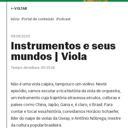
VOLTAR
Início
Portal de conteúdo
Podcast
09.09.2025
Instrumentos e seus
mundos | Viola
Tempo de leitura: 00:15:16
Não é uma viola caipira, tampouco um violino. Neste 
episódio, vamos escutar a rica história da viola de orquestra, 
um instrumento cuja trajetória atravessa séculos, culturas e 
países como China, Japão, Gana e, é claro, o Brasil. Para 
contar e tocar essa história, convidamos Horácio Schaefer, 
líder do naipe de violas da Osesp, e Antônio Nóbrega, mestre 
da cultura popular brasileira.