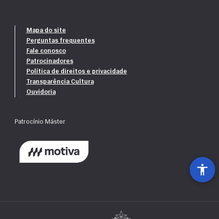
Mapa do site
Perguntas frequentes
Fale conosco
Patrocinadores
Política de direitos e privacidade
Transparência Cultura
Ouvidoria
Patrocínio Máster