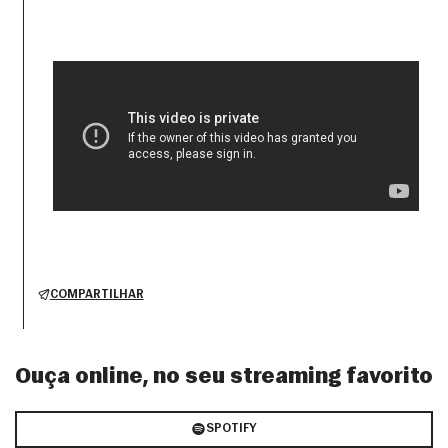
COMPARTILHAR
Ouça online, no seu streaming favorito
SPOTIFY