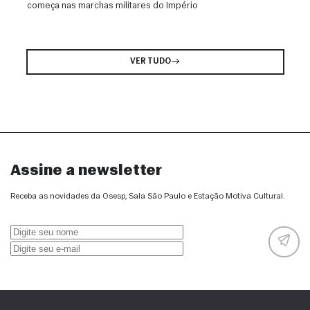
começa nas marchas militares do Império
VER TUDO
Assine a newsletter
Receba as novidades da Osesp, Sala São Paulo e Estação Motiva Cultural.