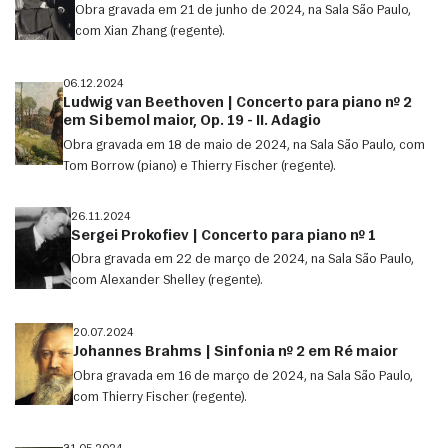
Obra gravada em 21 de junho de 2024, na Sala São Paulo,
com Xian Zhang (regente).
06.12.2024
Ludwig van Beethoven | Concerto para piano nº 2
em Si bemol maior, Op. 19 - II. Adagio
Obra gravada em 18 de maio de 2024, na Sala São Paulo, com
Tom Borrow (piano) e Thierry Fischer (regente).
26.11.2024
Sergei Prokofiev | Concerto para piano nº 1
Obra gravada em 22 de março de 2024, na Sala São Paulo,
com Alexander Shelley (regente).
20.07.2024
Johannes Brahms | Sinfonia nº 2 em Ré maior
Obra gravada em 16 de março de 2024, na Sala São Paulo,
com Thierry Fischer (regente).