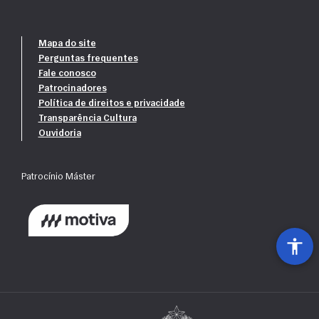
Mapa do site
Perguntas frequentes
Fale conosco
Patrocinadores
Política de direitos e privacidade
Transparência Cultura
Ouvidoria
Patrocínio Máster