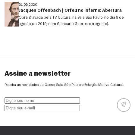
31.03.2020
Jacques Offenbach | Orfeu no inferno: Abertura
Obra gravada pela TV Cultura, na Sala São Paulo, no dia 9 de
agosto de 2019, com Giancarlo Guerrero (regente).
Assine a newsletter
Receba as novidades da Osesp, Sala São Paulo e Estação Motiva Cultural.