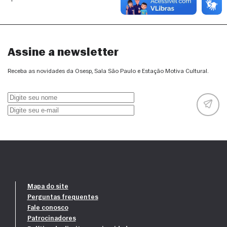
Assine a newsletter
Receba as novidades da Osesp, Sala São Paulo e Estação Motiva Cultural.
Mapa do site
Perguntas frequentes
Fale conosco
Patrocinadores