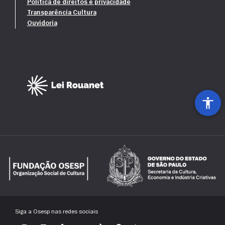
Política de direitos e privacidade
Transparência Cultura
Ouvidoria
Patrocínio Máster
Siga a Osesp nas redes sociais