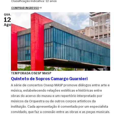
Classificação indicativa:
12 anos
COMPRAR INGRESSO
QUA.
12
Ago
TEMPORADA OSESP MASP
Quinteto de Sopros Camargo Guarnieri
A série de concertos Osesp MASP promove diálogos entre arte e
música, estabelecendo relações estéticas e históricas entre
obras do acervo do museu e um repertório interpretado por
músicos da Orquestra ou de outros corpos artísticos da
instituição. Cada apresentação é comentada por um especialista
convidado, que faz a conexão entre as obras e as peças musicais.