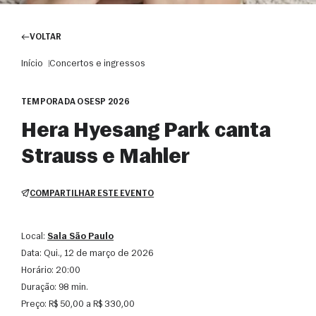
VOLTAR
Início
Concertos e ingressos
TEMPORADA OSESP 2026
Hera Hyesang Park canta
Strauss e Mahler
COMPARTILHAR ESTE EVENTO
Local:
Sala São Paulo
Data:
qui., 12 de março de 2026
Horário:
20:00
Duração:
98 min.
Preço:
R$ 50,00 a R$ 330,00