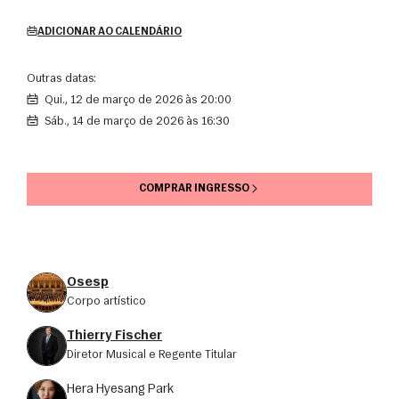
ADICIONAR AO CALENDÁRIO
Outras datas:
qui., 12 de março de 2026 às 20:00
sáb., 14 de março de 2026 às 16:30
COMPRAR INGRESSO
Osesp
corpo artístico
Thierry Fischer
Diretor Musical e Regente Titular
Hera Hyesang Park