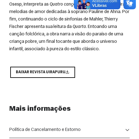
Osesp, interpreta as 
Quatro canções
 de Strauss, verdadeiras 
melodias de amor dedicadas à soprano Pauline de Ahna. Por 
fim, continuando o ciclo de sinfonias de Mahler, Thierry 
Fischer apresenta sua leitura da 
Quarta
. Entoando uma 
canção folclórica, a obra narra a visão do paraíso de uma 
criança pobre, um final tocante que aborda o universo 
infantil, associado à pureza do estilo clássico.
BAIXAR REVISTA UIRAPURU
Mais informações
Política de Cancelamento e Estorno