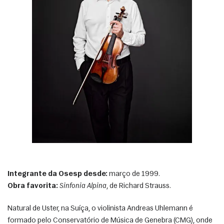
Integrante da Osesp desde:
 março de 1999.
Obra favorita:
Sinfonia Alpina
, de Richard Strauss. 
Natural de Uster, na Suíça, o violinista Andreas Uhlemann é 
formado pelo Conservatório de Música de Genebra (CMG), onde 