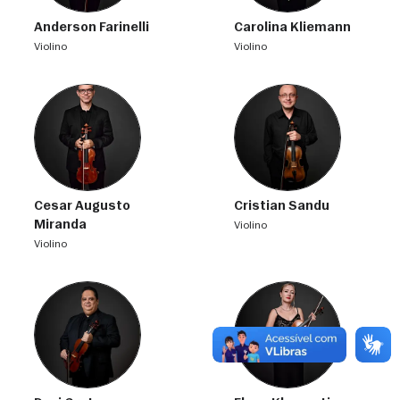
Anderson Farinelli
Carolina Kliemann
violino
violino
Cesar Augusto
Cristian Sandu
Miranda
violino
violino