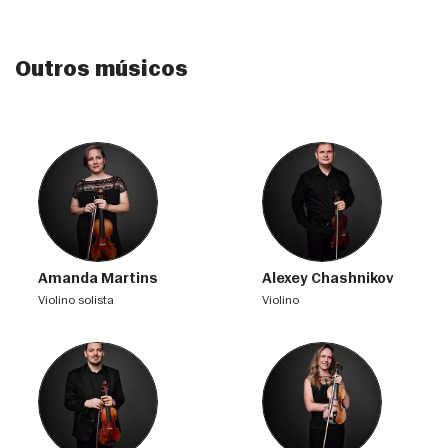
Outros músicos
Amanda Martins
Alexey Chashnikov
violino solista
violino