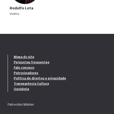
Rodolfo Lota
violino
Mapa do site
Perguntas frequentes
Fale conosco
Patrocinadores
Política de direitos e privacidade
Transparência Cultura
Ouvidoria