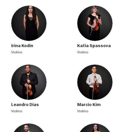
Irina Kodin
Katia Spassova
violino
violino
Leandro Dias
Marcio Kim
violino
violino