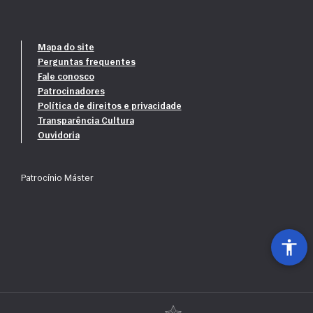
Mapa do site
Perguntas frequentes
Fale conosco
Patrocinadores
Política de direitos e privacidade
Transparência Cultura
Ouvidoria
Patrocínio Máster