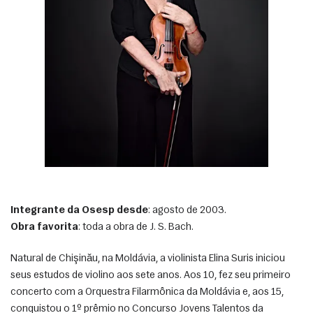
Integrante da Osesp desde
: agosto de 2003.
Obra favorita
: toda a obra de J. S. Bach.
Natural de Chişinău, na Moldávia, a violinista Elina Suris iniciou 
seus estudos de violino aos sete anos. Aos 10, fez seu primeiro 
concerto com a Orquestra Filarmônica da Moldávia e, aos 15, 
conquistou o 1º prêmio no Concurso Jovens Talentos da 