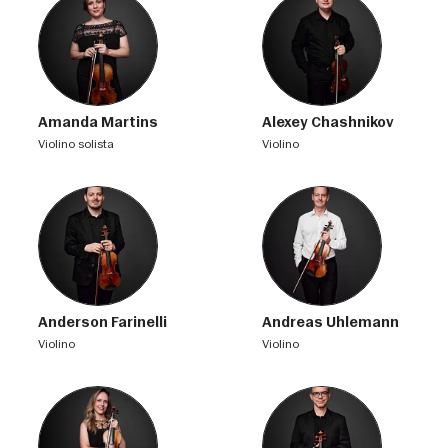
Amanda Martins
Alexey Chashnikov
violino solista
violino
Anderson Farinelli
Andreas Uhlemann
violino
violino