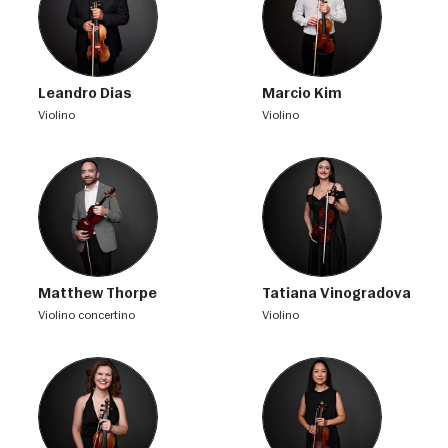
Leandro Dias
Marcio Kim
violino
violino
Matthew Thorpe
Tatiana Vinogradova
violino concertino
violino