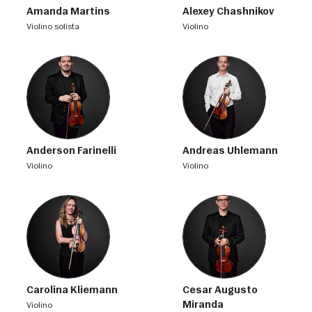
Amanda Martins
Alexey Chashnikov
violino solista
violino
Anderson Farinelli
Andreas Uhlemann
violino
violino
Carolina Kliemann
Cesar Augusto
Miranda
violino