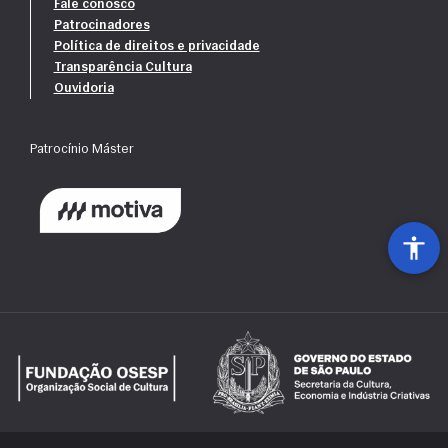
Fale conosco
Patrocinadores
Política de direitos e privacidade
Transparência Cultura
Ouvidoria
Patrocínio Máster