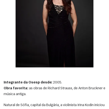
Integrante da Osesp desde:
 2005.
Obra favorita:
 as obras de Richard Strauss, de Anton Bruckner e 
música antiga. 
Natural de Sófia, capital da Bulgária, a violinista Irina Kodin iniciou 