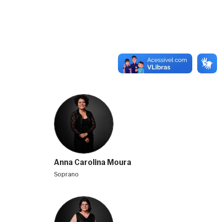
Anna Carolina Moura
soprano