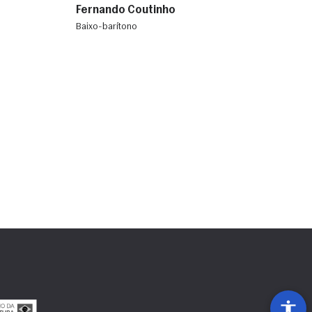
Fernando Coutinho
baixo-barítono