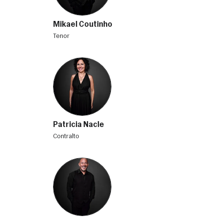
Mikael Coutinho
tenor
Patricia Nacle
contralto