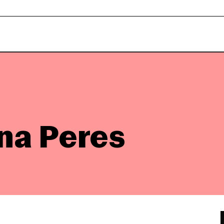
na Peres