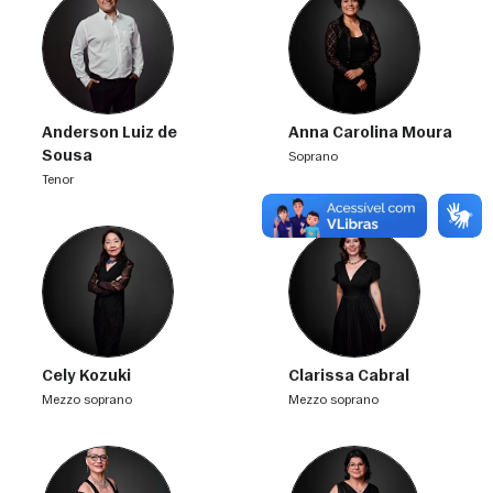
Anderson Luiz de
Anna Carolina Moura
Sousa
soprano
tenor
Cely Kozuki
Clarissa Cabral
mezzo soprano
mezzo soprano