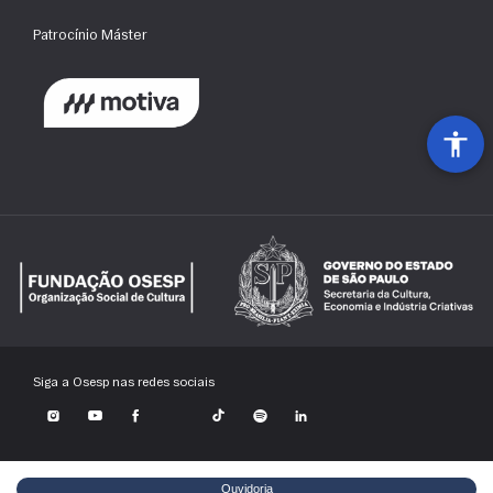
Patrocínio Máster
Siga a Osesp nas redes sociais
Ouvidoria