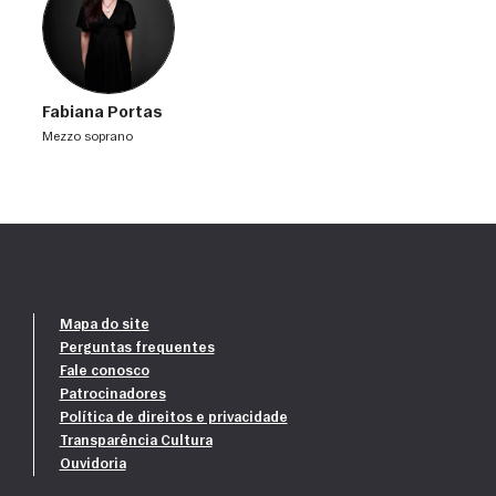
Fabiana Portas
mezzo soprano
Mapa do site
Perguntas frequentes
Fale conosco
Patrocinadores
Política de direitos e privacidade
Transparência Cultura
Ouvidoria