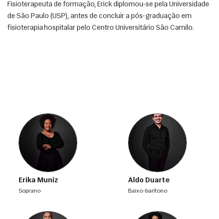
Fisioterapeuta de formação, Erick diplomou-se pela Universidade 
de São Paulo (USP), antes de concluir a pós-graduação em 
fisioterapia hospitalar pelo Centro Universitário São Camilo. 
Erika Muniz
Aldo Duarte
soprano
baixo-barítono