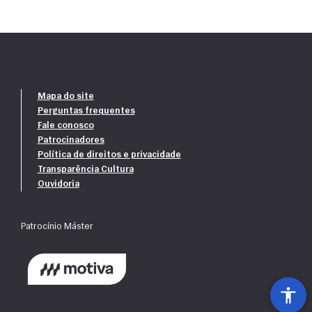
Mapa do site
Perguntas frequentes
Fale conosco
Patrocinadores
Política de direitos e privacidade
Transparência Cultura
Ouvidoria
Patrocínio Máster