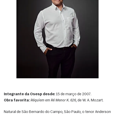
Integrante da Osesp desde:
 15 de março de 2007.
Obra favorita:
Réquiem em Ré Menor K. 626
, de W. A. Mozart. 
Natural de São Bernardo do Campo, São Paulo, o tenor Anderson 