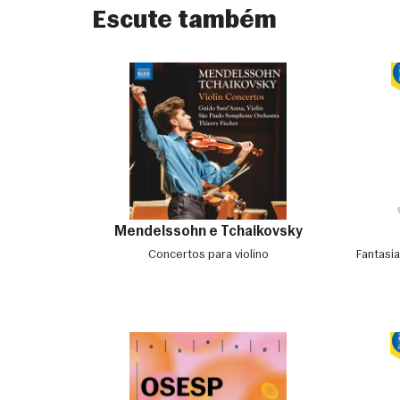
Escute também
Mendelssohn e Tchaikovsky
Concertos para violino
Fantasia