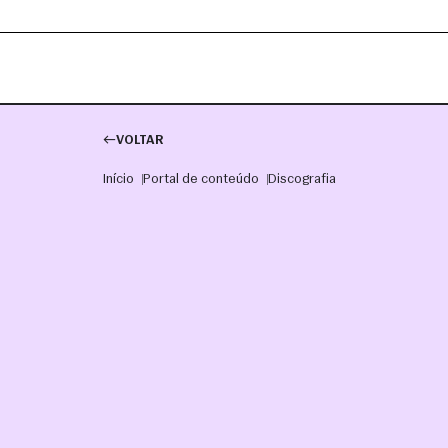
VOLTAR
Início
Portal de conteúdo
Discografia