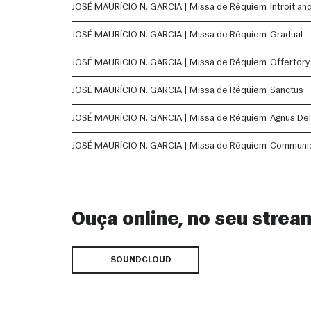
JOSÉ MAURÍCIO N. GARCIA | Missa de Réquiem: Introit and
JOSÉ MAURÍCIO N. GARCIA | Missa de Réquiem: Gradual
JOSÉ MAURÍCIO N. GARCIA | Missa de Réquiem: Offertory
JOSÉ MAURÍCIO N. GARCIA | Missa de Réquiem: Sanctus
JOSÉ MAURÍCIO N. GARCIA | Missa de Réquiem: Agnus Dei
JOSÉ MAURÍCIO N. GARCIA | Missa de Réquiem: Communi
Ouça online, no seu strea
SOUNDCLOUD