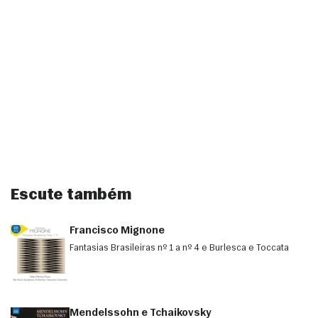
Escute também
Francisco Mignone
Fantasias Brasileiras nº 1 a nº 4 e Burlesca e Toccata
Mendelssohn e Tchaikovsky