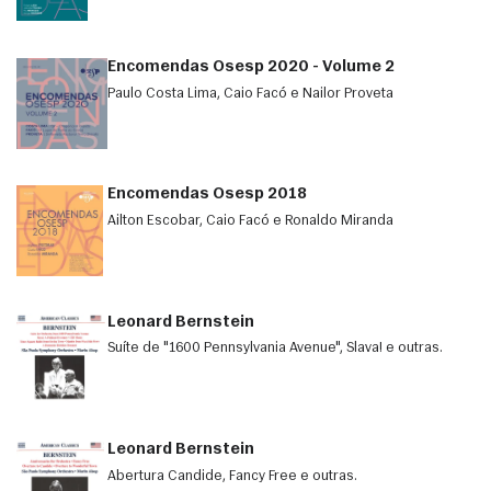
Encomendas Osesp 2020 - Volume 2
Paulo Costa Lima, Caio Facó e Nailor Proveta
Encomendas Osesp 2018
Ailton Escobar, Caio Facó e Ronaldo Miranda
Leonard Bernstein
Suíte de "1600 Pennsylvania Avenue", Slava! e outras.
Leonard Bernstein
Abertura Candide, Fancy Free e outras.