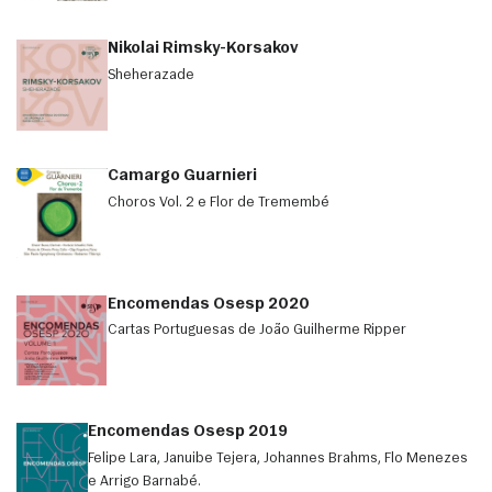
Nikolai Rimsky-Korsakov
Sheherazade
Camargo Guarnieri
Choros Vol. 2 e Flor de Tremembé
Encomendas Osesp 2020
Cartas Portuguesas de João Guilherme Ripper
Encomendas Osesp 2019
Felipe Lara, Januibe Tejera, Johannes Brahms, Flo Menezes
e Arrigo Barnabé.