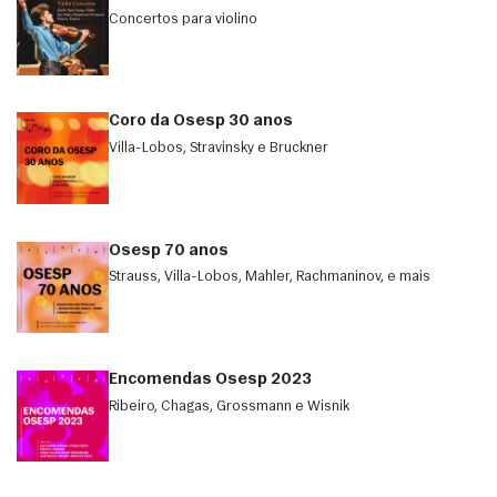
Concertos para violino
Coro da Osesp 30 anos
Villa-Lobos, Stravinsky e Bruckner
Osesp 70 anos
Strauss, Villa-Lobos, Mahler, Rachmaninov, e mais
Encomendas Osesp 2023
Ribeiro, Chagas, Grossmann e Wisnik