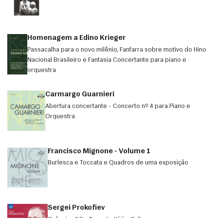
Homenagem a Edino Krieger
Passacalha para o novo milênio, Fanfarra sobre motivo do Hino
Nacional Brasileiro e Fantasia Concertante para piano e
orquestra
Carmargo Guarnieri
Abertura concertante - Concerto nº 4 para Piano e
Orquestra
Francisco Mignone - Volume 1
Burlesca e Toccata e Quadros de uma exposição
Sergei Prokofiev