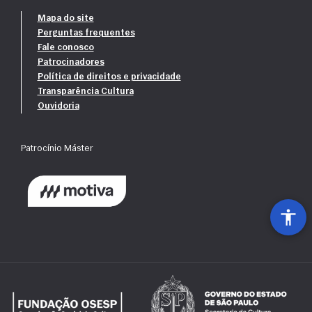
Mapa do site
Perguntas frequentes
Fale conosco
Patrocinadores
Política de direitos e privacidade
Transparência Cultura
Ouvidoria
Patrocínio Máster