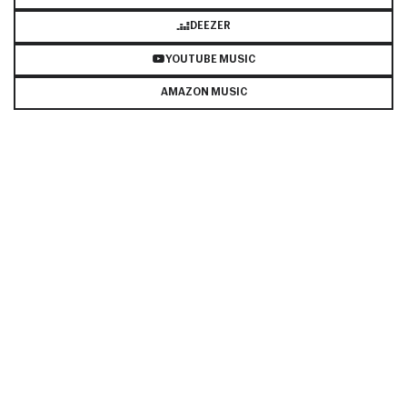
DEEZER
YOUTUBE MUSIC
AMAZON MUSIC