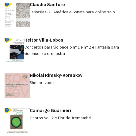
Claudio Santoro
Fantasias Sul América e Sonata para violino solo
Heitor Villa-Lobos
Concertos para violoncelo nº 1 e nº 2 e Fantasia para
violoncelo e orquestra
Nikolai Rimsky-Korsakov
Sheherazade
Camargo Guarnieri
Choros Vol. 2 e Flor de Tremembé