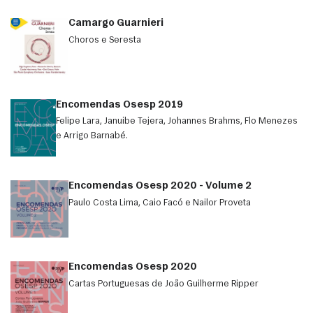
Camargo Guarnieri
Choros e Seresta
Encomendas Osesp 2019
Felipe Lara, Januibe Tejera, Johannes Brahms, Flo Menezes
e Arrigo Barnabé.
Encomendas Osesp 2020 - Volume 2
Paulo Costa Lima, Caio Facó e Nailor Proveta
Encomendas Osesp 2020
Cartas Portuguesas de João Guilherme Ripper