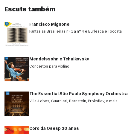
Escute também
Francisco Mignone
Fantasias Brasileiras nº 1 a nº 4 e Burlesca e Toccata
Mendelssohn e Tchaikovsky
Concertos para violino
The Essential São Paulo Symphony Orchestra
Villa-Lobos, Guarnieri, Bernstein, Prokofiev, e mais
Coro da Osesp 30 anos