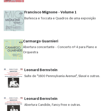
Francisco Mignone - Volume 1
Burlesca e Toccata e Quadros de uma exposição
Carmargo Guarnieri
Abertura concertante - Concerto nº 4 para Piano e
Orquestra
Leonard Bernstein
Suíte de "1600 Pennsylvania Avenue", Slava! e outras.
Leonard Bernstein
Abertura Candide, Fancy Free e outras.