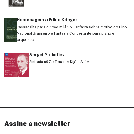
Homenagem a Edino Krieger
Passacalha para o novo milênio, Fanfarra sobre motivo do Hino
Nacional Brasileiro e Fantasia Concertante para piano e
orquestra
Sergei Prokofiev
Sinfonia nº 7 e Tenente Kijé – Suíte
Assine a newsletter