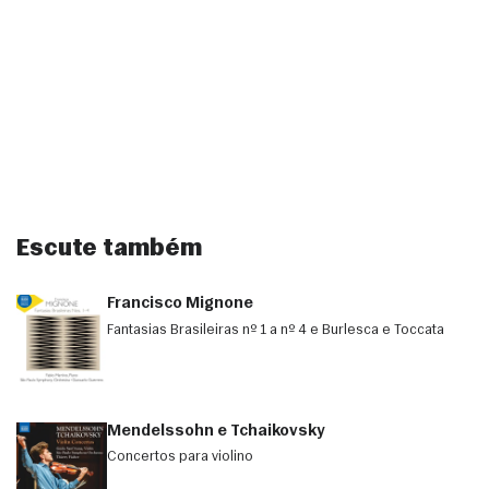
Escute também
Francisco Mignone
Fantasias Brasileiras nº 1 a nº 4 e Burlesca e Toccata
Mendelssohn e Tchaikovsky
Concertos para violino