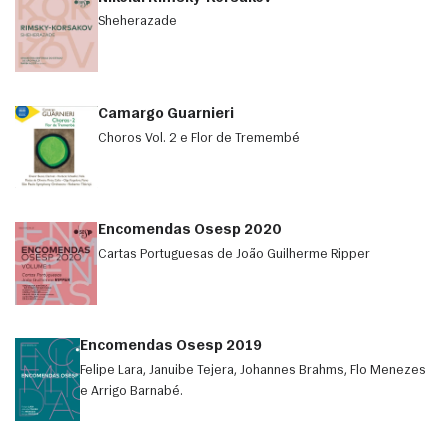
Sheherazade
Camargo Guarnieri
Choros Vol. 2 e Flor de Tremembé
Encomendas Osesp 2020
Cartas Portuguesas de João Guilherme Ripper
Encomendas Osesp 2019
Felipe Lara, Januibe Tejera, Johannes Brahms, Flo Menezes
e Arrigo Barnabé.