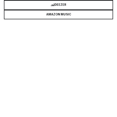
DEEZER
AMAZON MUSIC