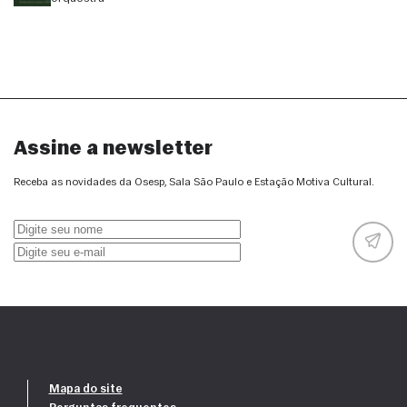
Assine a newsletter
Receba as novidades da Osesp, Sala São Paulo e Estação Motiva Cultural.
Mapa do site