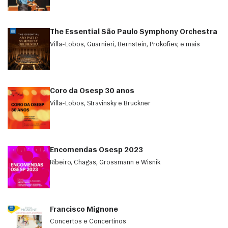
The Essential São Paulo Symphony Orchestra
Villa-Lobos, Guarnieri, Bernstein, Prokofiev, e mais
Coro da Osesp 30 anos
Villa-Lobos, Stravinsky e Bruckner
Encomendas Osesp 2023
Ribeiro, Chagas, Grossmann e Wisnik
Francisco Mignone
Concertos e Concertinos