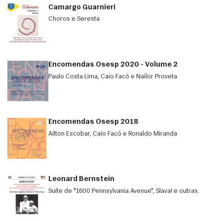
Camargo Guarnieri
Choros e Seresta
Encomendas Osesp 2020 - Volume 2
Paulo Costa Lima, Caio Facó e Nailor Proveta
Encomendas Osesp 2018
Ailton Escobar, Caio Facó e Ronaldo Miranda
Leonard Bernstein
Suíte de "1600 Pennsylvania Avenue", Slava! e outras.