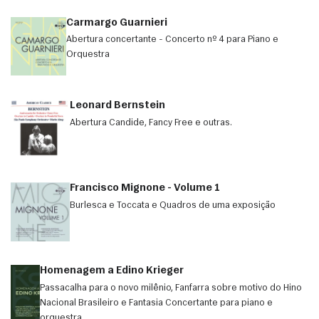
Carmargo Guarnieri
Abertura concertante - Concerto nº 4 para Piano e
Orquestra
Leonard Bernstein
Abertura Candide, Fancy Free e outras.
Francisco Mignone - Volume 1
Burlesca e Toccata e Quadros de uma exposição
Homenagem a Edino Krieger
Passacalha para o novo milênio, Fanfarra sobre motivo do Hino
Nacional Brasileiro e Fantasia Concertante para piano e
orquestra