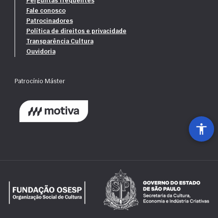
Perguntas frequentes
Fale conosco
Patrocinadores
Política de direitos e privacidade
Transparência Cultura
Ouvidoria
Patrocínio Máster