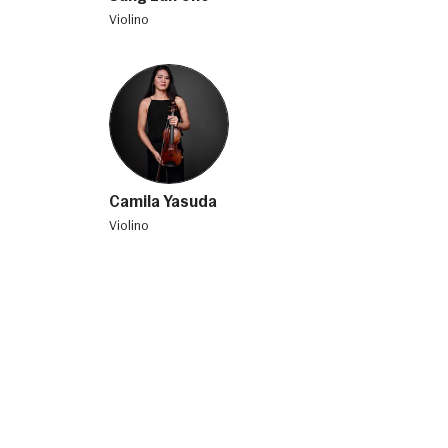
violino
Camila Yasuda
violino