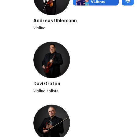
Andreas Uhlemann
violino
Davi Graton
violino solista