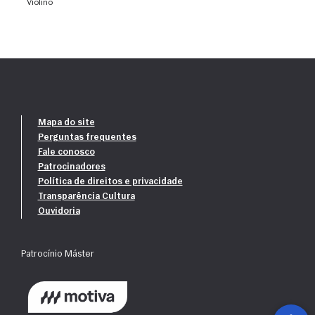
violino
Mapa do site
Perguntas frequentes
Fale conosco
Patrocinadores
Política de direitos e privacidade
Transparência Cultura
Ouvidoria
Patrocínio Máster