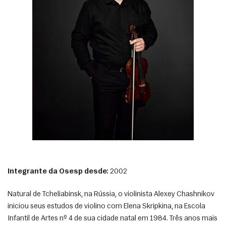
Integrante da Osesp desde:
 2002
Natural de Tcheliabinsk, na Rússia, o violinista Alexey Chashnikov 
iniciou seus estudos de violino com Elena Skripkina, na Escola 
Infantil de Artes nº 4 de sua cidade natal em 1984. Três anos mais 