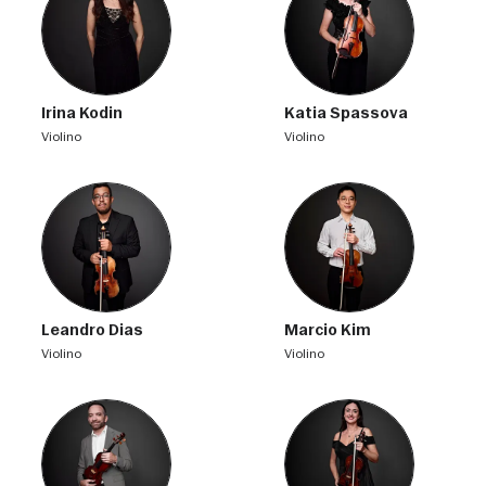
Irina Kodin
Katia Spassova
violino
violino
Leandro Dias
Marcio Kim
violino
violino