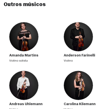
Outros músicos
Amanda Martins
Anderson Farinelli
violino solista
violino
Andreas Uhlemann
Carolina Kliemann