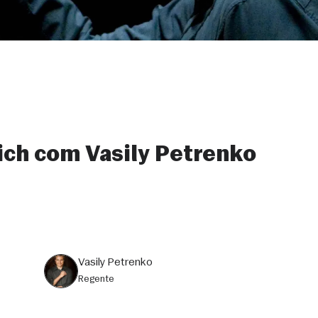
ich com Vasily Petrenko
Vasily Petrenko
regente