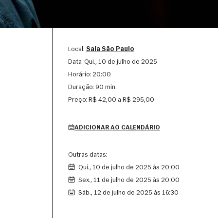
Local:
Sala São Paulo
Data:
qui., 10 de julho de 2025
Horário:
20:00
Duração:
90 min.
Preço:
R$ 42,00 a R$ 295,00
ADICIONAR AO CALENDÁRIO
Outras datas:
qui., 10 de julho de 2025 às 20:00
sex., 11 de julho de 2025 às 20:00
sáb., 12 de julho de 2025 às 16:30