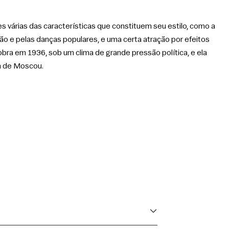
 várias das características que constituem seu estilo, como a 
ão e pelas danças populares, e uma certa atração por efeitos 
obra em 1936, sob um clima de grande pressão política, e ela 
a de Moscou.