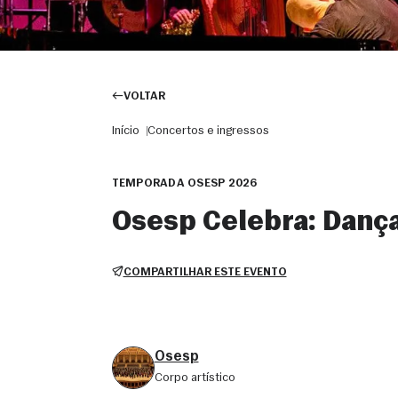
VOLTAR
Início
Concertos e ingressos
TEMPORADA OSESP 2026
Osesp Celebra: Danç
COMPARTILHAR ESTE EVENTO
Osesp
corpo artístico