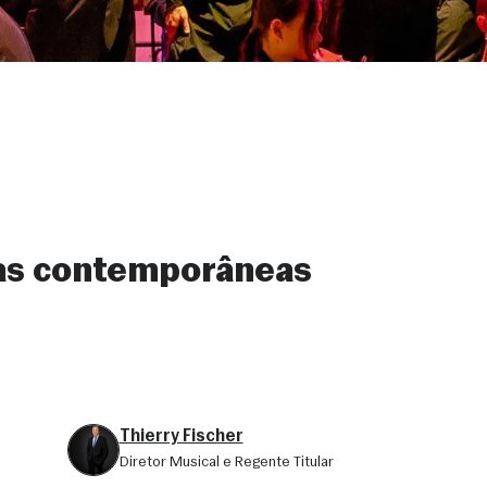
as contemporâneas
Thierry Fischer
Diretor Musical e Regente Titular