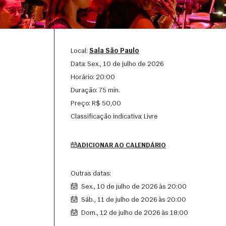
Local:
Sala São Paulo
Data:
sex., 10 de julho de 2026
Horário:
20:00
Duração:
75 min.
Preço:
R$ 50,00
Classificação indicativa:
Livre
ADICIONAR AO CALENDÁRIO
Outras datas:
sex., 10 de julho de 2026 às 20:00
sáb., 11 de julho de 2026 às 20:00
dom., 12 de julho de 2026 às 18:00