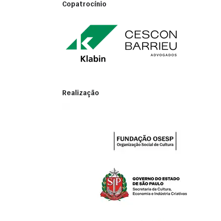
Copatrocínio
Realização