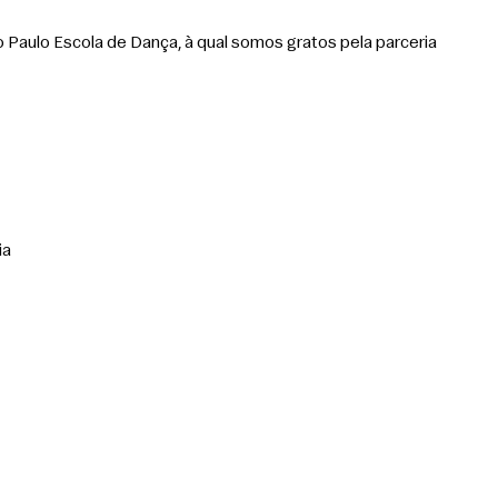
 Paulo Escola de Dança, à qual somos gratos pela parceria 
ia