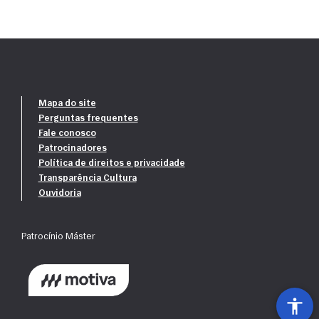
Mapa do site
Perguntas frequentes
Fale conosco
Patrocinadores
Política de direitos e privacidade
Transparência Cultura
Ouvidoria
Patrocínio Máster