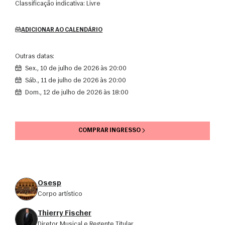
Classificação indicativa:
Livre
ADICIONAR AO CALENDÁRIO
Outras datas:
sex., 10 de julho de 2026 às 20:00
sáb., 11 de julho de 2026 às 20:00
dom., 12 de julho de 2026 às 18:00
COMPRAR INGRESSO
Osesp
corpo artístico
Thierry Fischer
Diretor Musical e Regente Titular