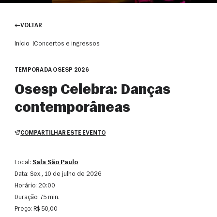
VOLTAR
Início
Concertos e ingressos
TEMPORADA OSESP 2026
Osesp Celebra: Danças
contemporâneas
COMPARTILHAR ESTE EVENTO
Local:
Sala São Paulo
Data:
sex., 10 de julho de 2026
Horário:
20:00
Duração:
75 min.
Preço:
R$ 50,00