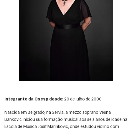
Integrante da Osesp desde:
 20 de julho de 2000. 
Nascida em Belgrado, na Sérvia, a mezzo soprano Vesna 
Bankovic iniciou sua formação musical aos seis anos de idade na 
Escola de Música Josif Marinkovic, onde estudou violino com 