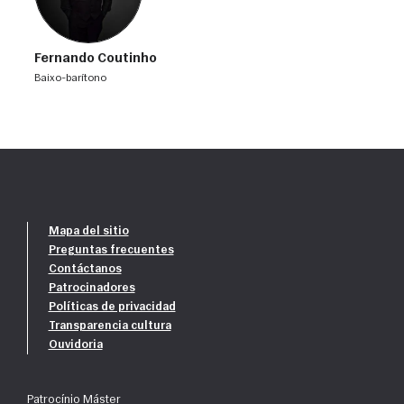
Fernando Coutinho
baixo-barítono
Mapa del sitio
Preguntas frecuentes
Contáctanos
Patrocinadores
Políticas de privacidad
Transparencia cultura
Ouvidoria
Patrocínio Máster