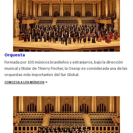
Orquesta
Formada por 105 músicos brasileños y extranjeros, bajo la dirección
musical y titular de Thierry Fischer, la Osesp es considerada una de las
orquestas más importantes del Sur Global.
CONOZCA A LOS MÚSICOS