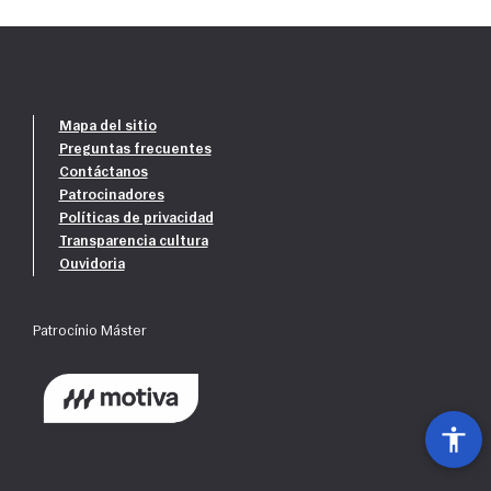
Mapa del sitio
Preguntas frecuentes
Contáctanos
Patrocinadores
Políticas de privacidad
Transparencia cultura
Ouvidoria
Patrocínio Máster