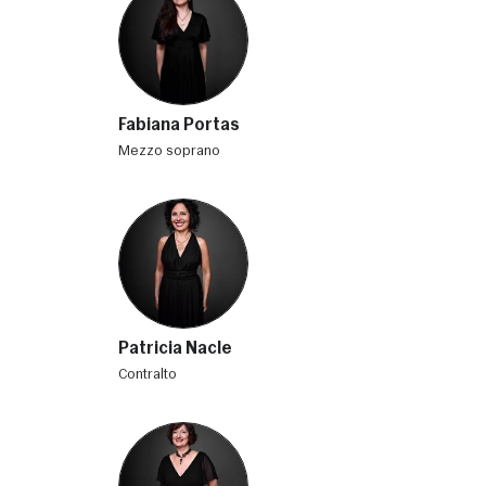
Fabiana Portas
mezzo soprano
Patricia Nacle
contralto