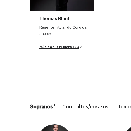
Thomas Blunt
Regente Titular do Coro da
Osesp
MÁS SOBRE EL MAESTRO
Sopranos
Contraltos/mezzos
Teno