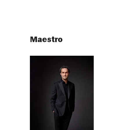
Maestro