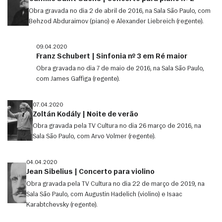
Obra gravada no dia 2 de abril de 2016, na Sala São Paulo, com
Behzod Abduraimov (piano) e Alexander Liebreich (regente).
09.04.2020
Franz Schubert | Sinfonia nº 3 em Ré maior
Obra gravada no dia 7 de maio de 2016, na Sala São Paulo,
com James Gaffiga (regente).
07.04.2020
Zoltán Kodály | Noite de verão
Obra gravada pela TV Cultura no dia 26 março de 2016, na
Sala São Paulo, com Arvo Volmer (regente).
04.04.2020
Jean Sibelius | Concerto para violino
Obra gravada pela TV Cultura no dia 22 de março de 2019, na
Sala São Paulo, com Augustin Hadelich (violino) e Isaac
Karabtchevsky (regente).