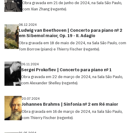
Obra gravada em 21 de junho de 2024, na Sala São Paulo,
com Xian Zhang (regente).
06.12.2024
Ludwig van Beethoven | Concerto para piano nº 2
em Si bemol maior, Op. 19 - II. Adagio
Obra gravada em 18 de maio de 2024, na Sala São Paulo, com
Tom Borrow (piano) e Thierry Fischer (regente).
26.11.2024
Sergei Prokofiev | Concerto para piano nº 1
Obra gravada em 22 de março de 2024, na Sala São Paulo,
com Alexander Shelley (regente).
20.07.2024
Johannes Brahms | Sinfonia nº 2 em Ré maior
Obra gravada em 16 de março de 2024, na Sala São Paulo,
com Thierry Fischer (regente).