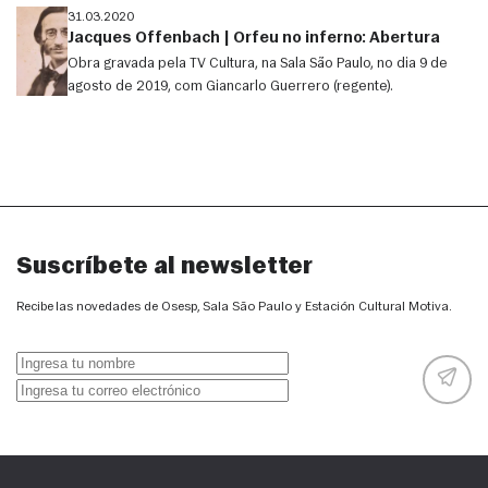
31.03.2020
Jacques Offenbach | Orfeu no inferno: Abertura
Obra gravada pela TV Cultura, na Sala São Paulo, no dia 9 de
agosto de 2019, com Giancarlo Guerrero (regente).
Suscríbete al newsletter
Recibe las novedades de Osesp, Sala São Paulo y Estación Cultural Motiva.