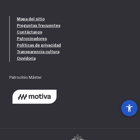
Mapa del sitio
Preguntas frecuentes
Contáctanos
Patrocinadores
Políticas de privacidad
Transparencia cultura
Ouvidoria