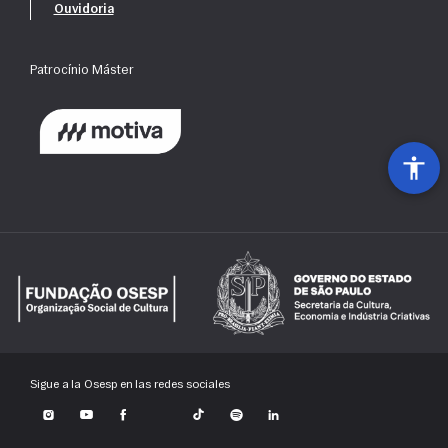
Ouvidoria
Patrocínio Máster
Sigue a la Osesp en las redes sociales