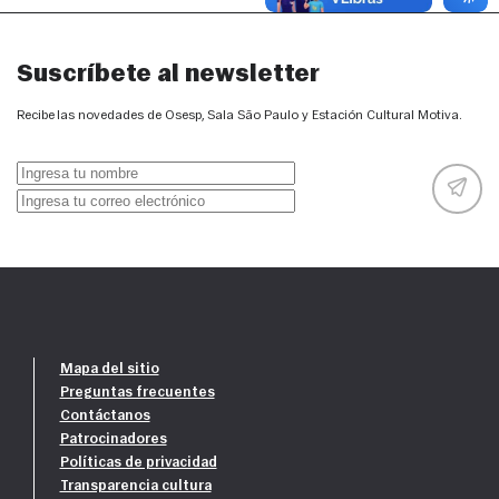
Suscríbete al newsletter
Recibe las novedades de Osesp, Sala São Paulo y Estación Cultural Motiva.
Mapa del sitio
Preguntas frecuentes
Contáctanos
Patrocinadores
Políticas de privacidad
Transparencia cultura