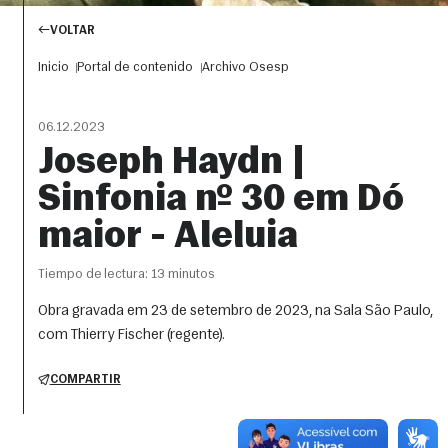
VOLTAR
Inicio
Portal de contenido
Archivo Osesp
06.12.2023
Joseph Haydn |
Sinfonia nº 30 em Dó
maior - Aleluia
Tiempo de lectura: 13 minutos
Obra gravada em 23 de setembro de 2023, na Sala São Paulo,
com Thierry Fischer (regente).
COMPARTIR