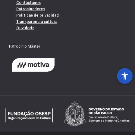
Contáctanos
Patrocinadores
Políticas de privacidad
Transparencia cultura
Ouvidoria
Patrocínio Máster