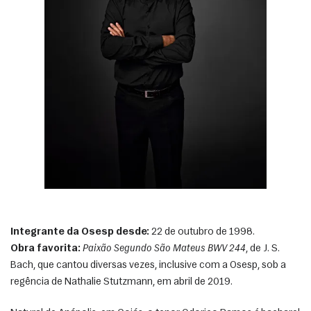
Integrante da Osesp desde:
 22 de outubro de 1998.
Obra favorita:
Paixão Segundo São Mateus BWV 244
, de J. S. 
Bach, que cantou diversas vezes, inclusive com a Osesp, sob a 
regência de Nathalie Stutzmann, em abril de 2019. 