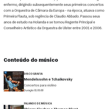
enfermo, dirigindo subsequentemente seus primeiros concertos 
com a Orquestra de Câmara da Europa - na época, atuava como 
Primeira Flauta, sob regência de Claudio Abbado. Passou seus 
anos de estudo na Holanda e se tornou Regente Principal e 
Conselheiro Artístico da Orquestra de Ulster entre 2001 e 2006.
Conteúdo do músico
DISCOGRAFIA
Mendelssohn e Tchaikovsky
Concertos para violino
Duração: 01:05:00
FALANDO DE MÚSICA