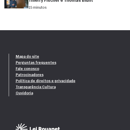
Thierry Fischer e Thomas Blunt
15 minutos
Mapa do site
Perguntas frequentes
Fale conosco
Patrocinadores
Política de direitos e privacidade
Transparência Cultura
Ouvidoria