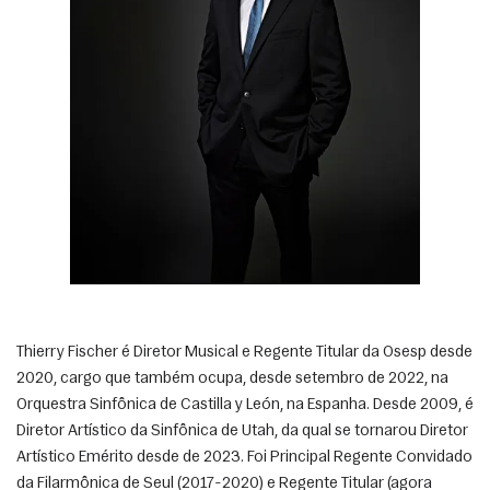
Thierry Fischer é Diretor Musical e Regente Titular da Osesp desde 
2020, cargo que também ocupa, desde setembro de 2022, na 
Orquestra Sinfônica de Castilla y León, na Espanha. Desde 2009, é 
Diretor Artístico da Sinfônica de Utah, da qual se tornarou Diretor 
Artístico Emérito desde de 2023. Foi Principal Regente Convidado 
da Filarmônica de Seul (2017-2020) e Regente Titular (agora 