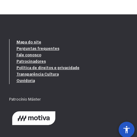
Mapa do site
Perguntas frequentes
Fale conosco
Patrocinadores
Política de direitos e privacidade
Transparência Cultura
Ouvidoria
Patrocínio Máster