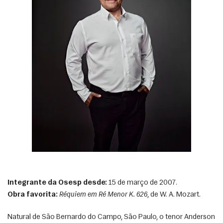
Integrante da Osesp desde:
 15 de março de 2007.
Obra favorita:
Réquiem em Ré Menor K. 626
, de W. A. Mozart. 
Natural de São Bernardo do Campo, São Paulo, o tenor Anderson 