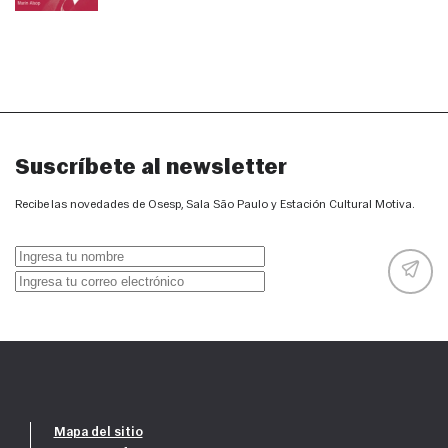
Suscríbete al newsletter
Recibe las novedades de Osesp, Sala São Paulo y Estación Cultural Motiva.
Mapa del sitio