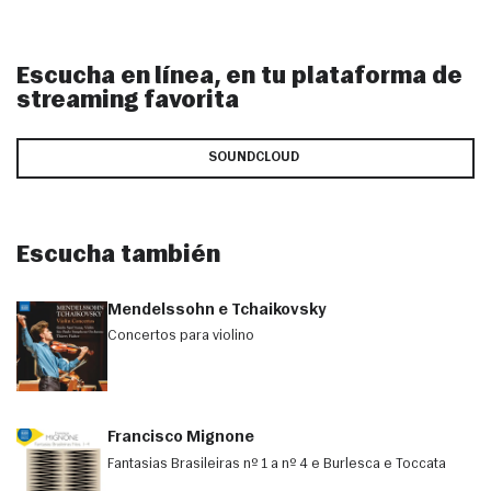
Escucha en línea, en tu plataforma de
streaming favorita
SOUNDCLOUD
Escucha también
Mendelssohn e Tchaikovsky
Concertos para violino
Francisco Mignone
Fantasias Brasileiras nº 1 a nº 4 e Burlesca e Toccata