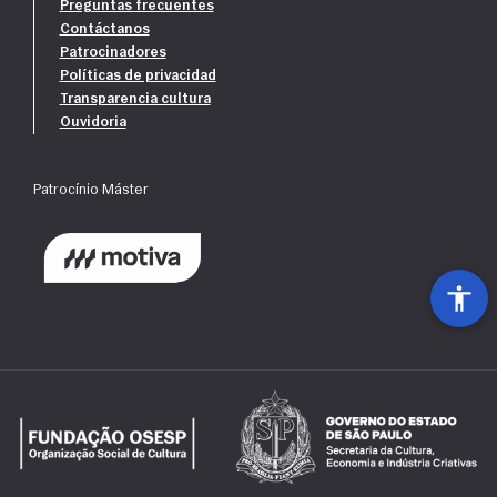
Preguntas frecuentes
Contáctanos
Patrocinadores
Políticas de privacidad
Transparencia cultura
Ouvidoria
Patrocínio Máster