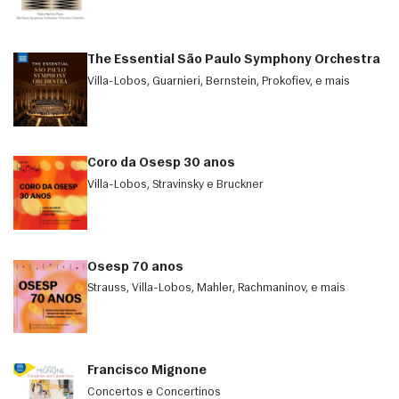
The Essential São Paulo Symphony Orchestra
Villa-Lobos, Guarnieri, Bernstein, Prokofiev, e mais
Coro da Osesp 30 anos
Villa-Lobos, Stravinsky e Bruckner
Osesp 70 anos
Strauss, Villa-Lobos, Mahler, Rachmaninov, e mais
Francisco Mignone
Concertos e Concertinos