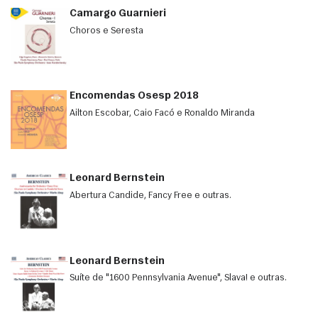
Camargo Guarnieri
Choros e Seresta
Encomendas Osesp 2018
Ailton Escobar, Caio Facó e Ronaldo Miranda
Leonard Bernstein
Abertura Candide, Fancy Free e outras.
Leonard Bernstein
Suíte de "1600 Pennsylvania Avenue", Slava! e outras.