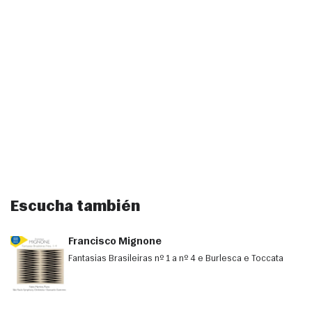
Escucha también
Francisco Mignone
Fantasias Brasileiras nº 1 a nº 4 e Burlesca e Toccata