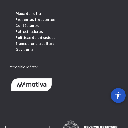
Mapa del sitio
Preguntas frecuentes
Contáctanos
Patrocinadores
Políticas de privacidad
Transparencia cultura
Ouvidoria
Patrocínio Máster