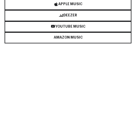
APPLE MUSIC
DEEZER
YOUTUBE MUSIC
AMAZON MUSIC