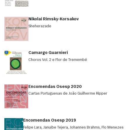
Nikolai Rimsky-Korsakov
Sheherazade
Camargo Guarnieri
Choros Vol. 2 e Flor de Tremembé
Encomendas Osesp 2020
Cartas Portuguesas de João Guilherme Ripper
Encomendas Osesp 2019
Felipe Lara, Januibe Tejera, Johannes Brahms, Flo Menezes