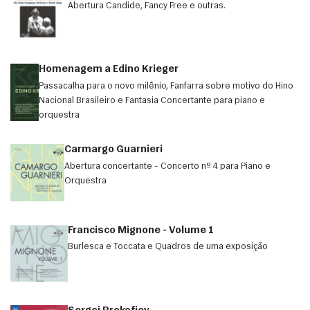
Abertura Candide, Fancy Free e outras.
Homenagem a Edino Krieger
Passacalha para o novo milênio, Fanfarra sobre motivo do Hino
Nacional Brasileiro e Fantasia Concertante para piano e
orquestra
Carmargo Guarnieri
Abertura concertante - Concerto nº 4 para Piano e
Orquestra
Francisco Mignone - Volume 1
Burlesca e Toccata e Quadros de uma exposição