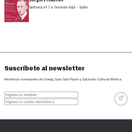
Sergei Prokofiev
Sinfonia nº 7 e Tenente Kijé – Suíte
Suscríbete al newsletter
Recibe las novedades de Osesp, Sala São Paulo y Estación Cultural Motiva.