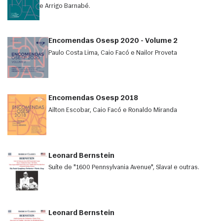
e Arrigo Barnabé.
Encomendas Osesp 2020 - Volume 2
Paulo Costa Lima, Caio Facó e Nailor Proveta
Encomendas Osesp 2018
Ailton Escobar, Caio Facó e Ronaldo Miranda
Leonard Bernstein
Suíte de "1600 Pennsylvania Avenue", Slava! e outras.
Leonard Bernstein