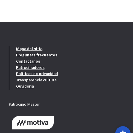
Mapa del sitio
Preguntas frecuentes
Contáctanos
Patrocinadores
Políticas de privacidad
Transparencia cultura
Ouvidoria
Patrocínio Máster