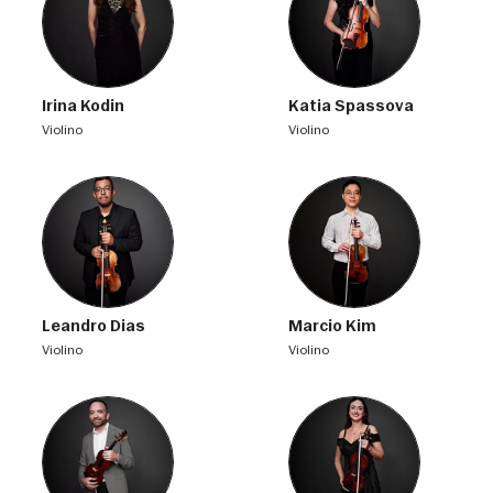
Irina Kodin
Katia Spassova
violino
violino
Leandro Dias
Marcio Kim
violino
violino