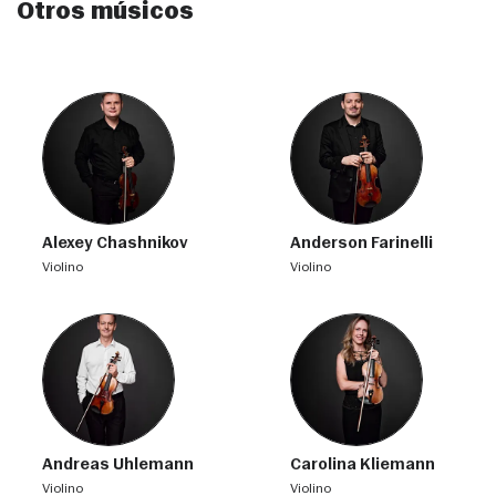
Otros músicos
Alexey Chashnikov
Anderson Farinelli
violino
violino
Andreas Uhlemann
Carolina Kliemann
violino
violino