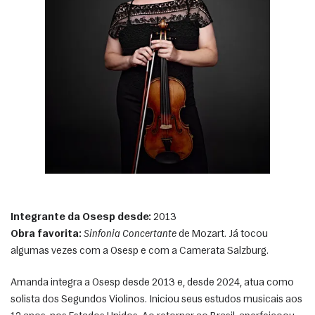
Integrante da Osesp desde:
 2013
Obra favorita:
Sinfonia Concertante
 de Mozart. Já tocou 
algumas vezes com a Osesp e com a Camerata Salzburg.
Amanda integra a Osesp desde 2013 e, desde 2024, atua como 
solista dos Segundos Violinos. Iniciou seus estudos musicais aos 