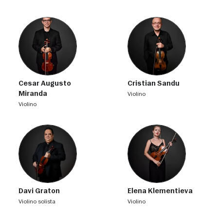
Cesar Augusto
Cristian Sandu
Miranda
violino
violino
Davi Graton
Elena Klementieva
violino solista
violino