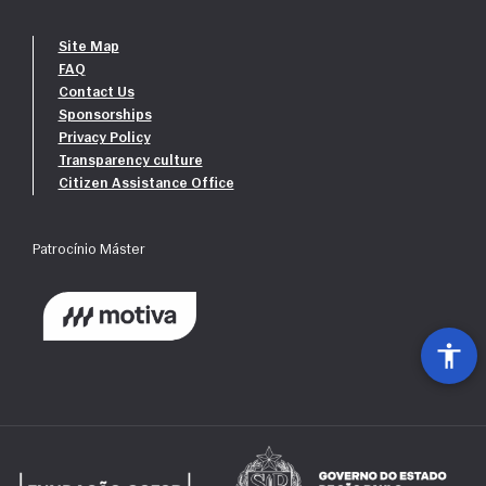
Site Map
FAQ
Contact Us
Sponsorships
Privacy Policy
Transparency culture
Citizen Assistance Office
Patrocínio Máster