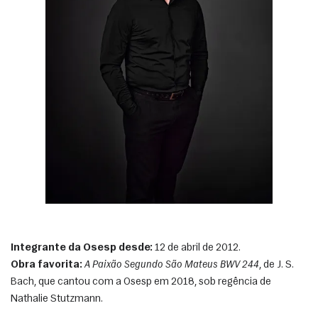
Integrante da Osesp desde:
 12 de abril de 2012.
Obra favorita:
A Paixão Segundo São Mateus BWV 244
, de J. S. 
Bach, que cantou com a Osesp em 2018, sob regência de 
Nathalie Stutzmann. 