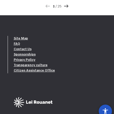
1
/
25
Site Map
FAQ
Contact Us
Sponsorships
Privacy Policy
Transparency culture
Citizen Assistance Office