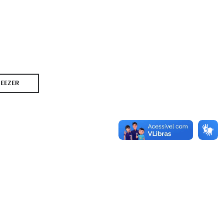
EEZER