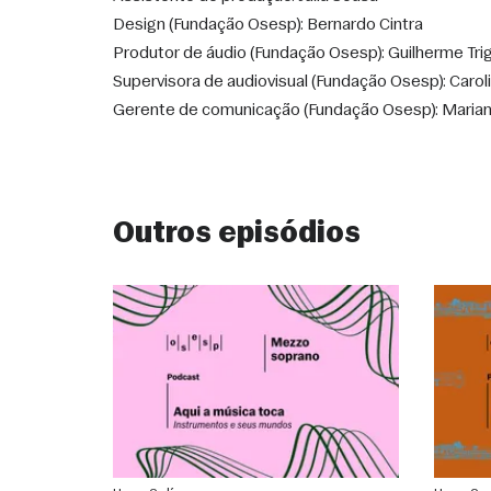
Design (Fundação Osesp): Bernardo Cintra
Produtor de áudio (Fundação Osesp): Guilherme Trigi
Supervisora de audiovisual (Fundação Osesp): Caroli
Gerente de comunicação (Fundação Osesp): Marian
Outros episódios