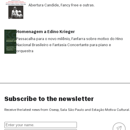
Abertura Candide, Fancy Free e outras.
Homenagem a Edino Krieger
Passacalha para o novo milênio, Fanfarra sobre motivo do Hino
Nacional Brasileiro e Fantasia Concertante para piano e
orquestra
Subscribe to the newsletter
Receive the latest news from Osesp, Sala São Paulo and Estação Motiva Cultural.