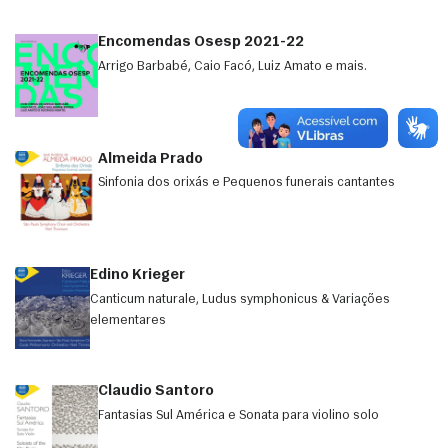
Encomendas Osesp 2021-22
Arrigo Barbabé, Caio Facó, Luiz Amato e mais.
Almeida Prado
Sinfonia dos orixás e Pequenos funerais cantantes
Edino Krieger
Canticum naturale, Ludus symphonicus & Variações
elementares
Claudio Santoro
Fantasias Sul América e Sonata para violino solo