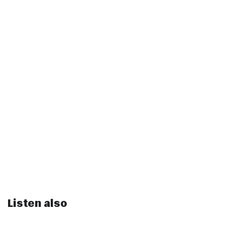
Listen also