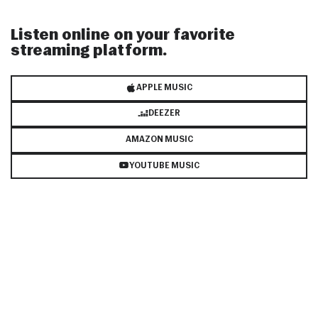
Listen online on your favorite
streaming platform.
APPLE MUSIC
DEEZER
AMAZON MUSIC
YOUTUBE MUSIC