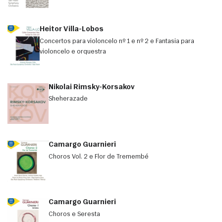
Heitor Villa-Lobos
Concertos para violoncelo nº 1 e nº 2 e Fantasia para
violoncelo e orquestra
Nikolai Rimsky-Korsakov
Sheherazade
Camargo Guarnieri
Choros Vol. 2 e Flor de Tremembé
Camargo Guarnieri
Choros e Seresta