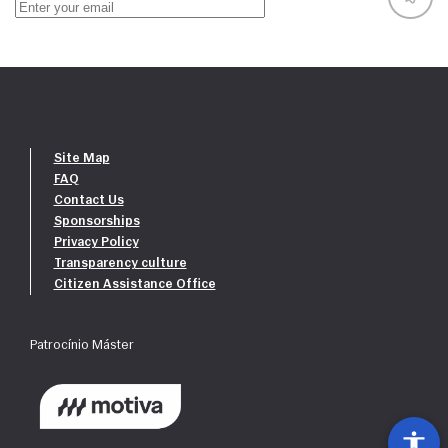
Site Map
FAQ
Contact Us
Sponsorships
Privacy Policy
Transparency culture
Citizen Assistance Office
Patrocínio Máster