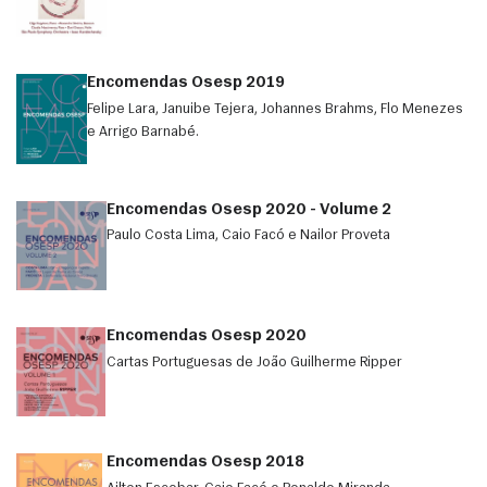
Encomendas Osesp 2019
Felipe Lara, Januibe Tejera, Johannes Brahms, Flo Menezes
e Arrigo Barnabé.
Encomendas Osesp 2020 - Volume 2
Paulo Costa Lima, Caio Facó e Nailor Proveta
Encomendas Osesp 2020
Cartas Portuguesas de João Guilherme Ripper
Encomendas Osesp 2018