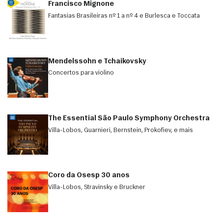
Francisco Mignone
Fantasias Brasileiras nº 1 a nº 4 e Burlesca e Toccata
Mendelssohn e Tchaikovsky
Concertos para violino
The Essential São Paulo Symphony Orchestra
Villa-Lobos, Guarnieri, Bernstein, Prokofiev, e mais
Coro da Osesp 30 anos
Villa-Lobos, Stravinsky e Bruckner