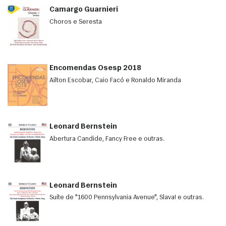
Camargo Guarnieri
Choros e Seresta
Encomendas Osesp 2018
Ailton Escobar, Caio Facó e Ronaldo Miranda
Leonard Bernstein
Abertura Candide, Fancy Free e outras.
Leonard Bernstein
Suíte de "1600 Pennsylvania Avenue", Slava! e outras.