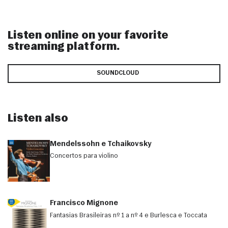
Listen online on your favorite
streaming platform.
SOUNDCLOUD
Listen also
Mendelssohn e Tchaikovsky
Concertos para violino
Francisco Mignone
Fantasias Brasileiras nº 1 a nº 4 e Burlesca e Toccata