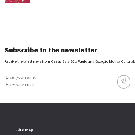
Subscribe to the newsletter
Receive the latest news from Osesp, Sala São Paulo and Estação Motiva Cultural.
Site Map