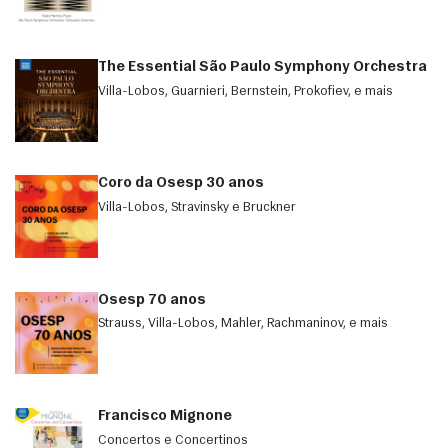
The Essential São Paulo Symphony Orchestra
Villa-Lobos, Guarnieri, Bernstein, Prokofiev, e mais
Coro da Osesp 30 anos
Villa-Lobos, Stravinsky e Bruckner
Osesp 70 anos
Strauss, Villa-Lobos, Mahler, Rachmaninov, e mais
Francisco Mignone
Concertos e Concertinos