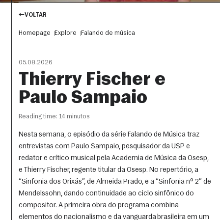
VOLTAR
Homepage
Explore
Falando de música
05.08.2026
Thierry Fischer e
Paulo Sampaio
Reading time: 14 minutos
Nesta semana, o episódio da série Falando de Música traz
entrevistas com Paulo Sampaio, pesquisador da USP e
redator e crítico musical pela Academia de Música da Osesp,
e Thierry Fischer, regente titular da Osesp. No repertório, a
“Sinfonia dos Orixás”, de Almeida Prado, e a “Sinfonia nº 2” de
Mendelssohn, dando continuidade ao ciclo sinfônico do
compositor. A primeira obra do programa combina
elementos do nacionalismo e da vanguarda brasileira em um