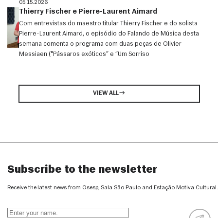
05.15.2026
Thierry Fischer e Pierre-Laurent Aimard
Com entrevistas do maestro titular Thierry Fischer e do solista
Pierre-Laurent Aimard, o episódio do Falando de Música desta
semana comenta o programa com duas peças de Olivier
Messiaen ("Pássaros exóticos” e “Um Sorriso
VIEW ALL
Subscribe to the newsletter
Receive the latest news from Osesp, Sala São Paulo and Estação Motiva Cultural.