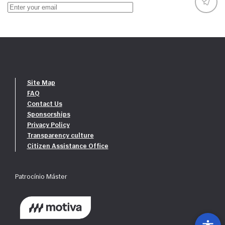
Site Map
FAQ
Contact Us
Sponsorships
Privacy Policy
Transparency culture
Citizen Assistance Office
Patrocínio Máster