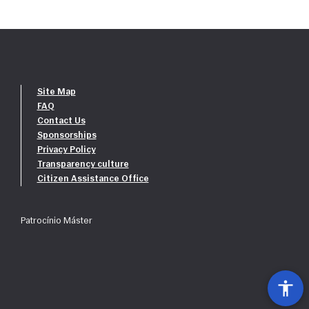
Site Map
FAQ
Contact Us
Sponsorships
Privacy Policy
Transparency culture
Citizen Assistance Office
Patrocínio Máster