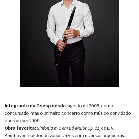
Integrante da Osesp desde:
 agosto de 2005, como 
concursado, mas o primeiro concerto como músico convidado 
ocorreu em 1999.
Obra favorita:
Sinfonia nº 1 em Dó Maior Op. 21
, de L. V. 
Beethoven, que tocou várias vezes com diversas orquestras. 