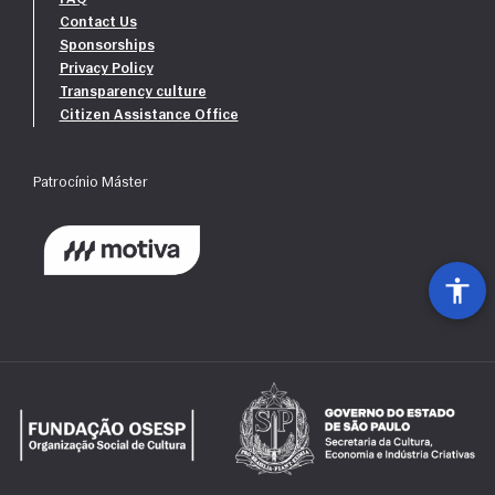
Contact Us
Sponsorships
Privacy Policy
Transparency culture
Citizen Assistance Office
Patrocínio Máster