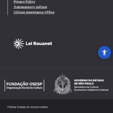
Privacy Policy
Transparency culture
Citizen Assistance Office
Follow Osesp on social media