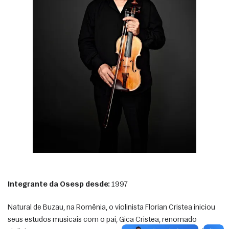
Integrante da Osesp desde:
 1997 
Natural de Buzau, na Romênia, o violinista Florian Cristea iniciou 
seus estudos musicais com o pai, Gica Cristea, renomado 