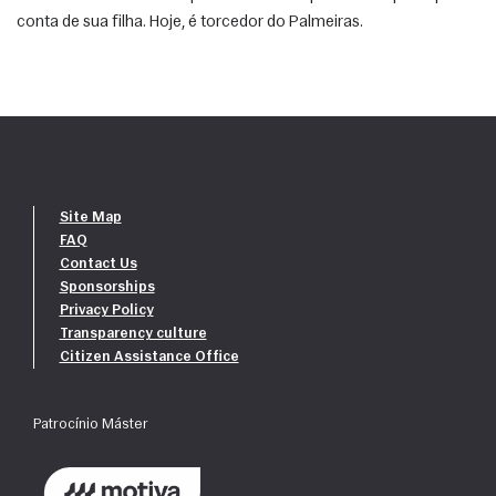
conta de sua filha. Hoje, é torcedor do Palmeiras.
Site Map
FAQ
Contact Us
Sponsorships
Privacy Policy
Transparency culture
Citizen Assistance Office
Patrocínio Máster