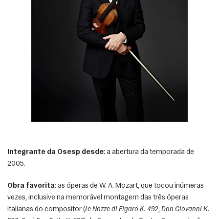
Integrante da Osesp desde:
 a abertura da temporada de 
2005.
Obra favorita
: as óperas de W. A. Mozart, que tocou inúmeras 
vezes, inclusive na memorável montagem das três óperas 
italianas do compositor (
Le Nozze di Figaro K. 492
, 
Don Giovanni K. 