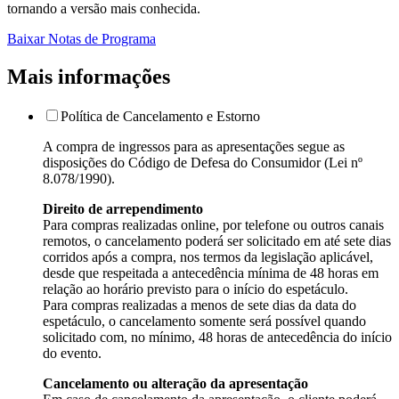
tornando a versão mais conhecida.
Baixar Notas de Programa
Mais informações
Política de Cancelamento e Estorno
A compra de ingressos para as apresentações segue as
disposições do Código de Defesa do Consumidor (Lei nº
8.078/1990).
Direito de arrependimento
Para compras realizadas online, por telefone ou outros canais
remotos, o cancelamento poderá ser solicitado em até sete dias
corridos após a compra, nos termos da legislação aplicável,
desde que respeitada a antecedência mínima de 48 horas em
relação ao horário previsto para o início do espetáculo.
Para compras realizadas a menos de sete dias da data do
espetáculo, o cancelamento somente será possível quando
solicitado com, no mínimo, 48 horas de antecedência do início
do evento.
Cancelamento ou alteração da apresentação