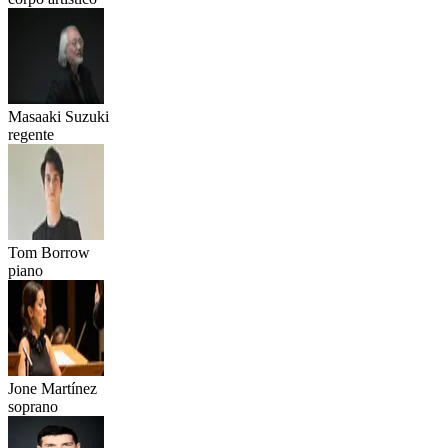
Masaaki Suzuki
regente
Tom Borrow
piano
Jone Martínez
soprano