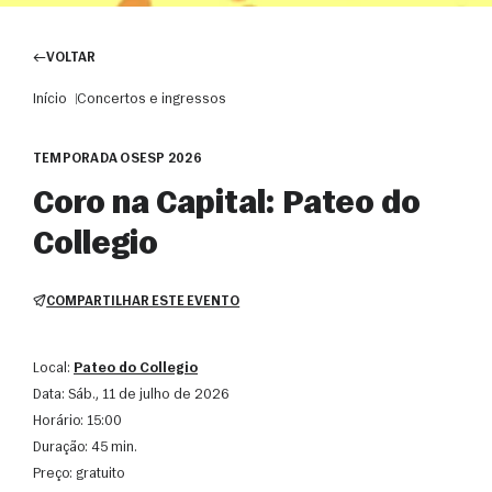
VOLTAR
Início
Concertos e ingressos
TEMPORADA OSESP 2026
Coro na Capital: Pateo do
Collegio
COMPARTILHAR ESTE EVENTO
Local:
Pateo do Collegio
Data:
sáb., 11 de julho de 2026
Horário:
15:00
Duração:
45 min.
Preço:
gratuito