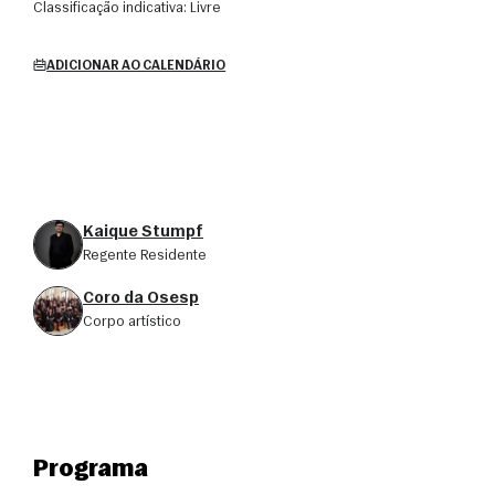
Classificação indicativa:
Livre
ADICIONAR AO CALENDÁRIO
Kaique Stumpf
Regente Residente
Coro da Osesp
corpo artístico
Programa