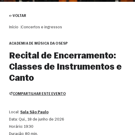
VOLTAR
Início
Concertos e ingressos
ACADEMIA DE MÚSICA DA OSESP
Recital de Encerramento:
Classes de Instrumentos e
Canto
COMPARTILHAR ESTE EVENTO
Local:
Sala São Paulo
Data:
qui., 18 de junho de 2026
Horário:
19:30
Duração:
80 min.