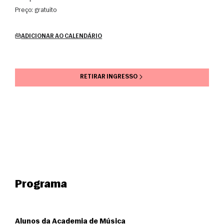
Preço:
gratuito
ADICIONAR AO CALENDÁRIO
RETIRAR INGRESSO
Programa
Alunos da Academia de Música