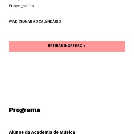
Preço:
gratuito
ADICIONAR AO CALENDÁRIO
RETIRAR INGRESSO
Programa
Alunos da Academia de Música