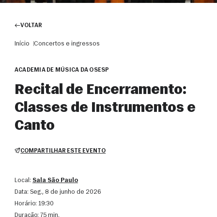
VOLTAR
Início
Concertos e ingressos
ACADEMIA DE MÚSICA DA OSESP
Recital de Encerramento:
Classes de Instrumentos e
Canto
COMPARTILHAR ESTE EVENTO
Local:
Sala São Paulo
Data:
seg., 8 de junho de 2026
Horário:
19:30
Duração:
75 min.